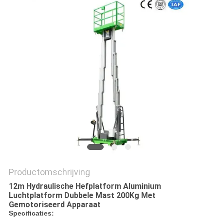
PRIVACYBELEID
Productomschrijving
12m Hydraulische Hefplatform Aluminium
Luchtplatform Dubbele Mast 200Kg Met
Gemotoriseerd Apparaat
Specificaties: