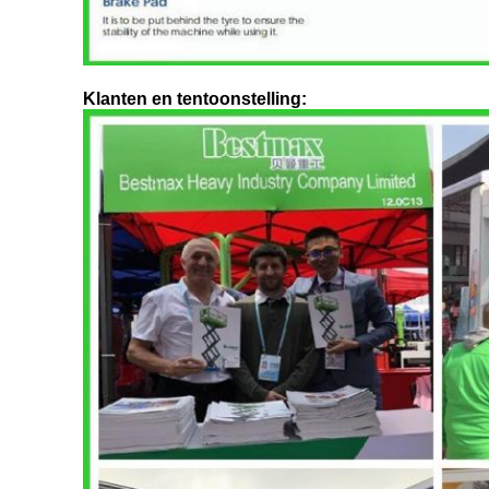
Klanten en tentoonstelling: