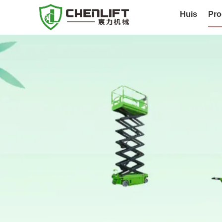
Huis
Pro