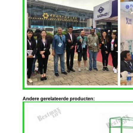
Andere gerelateerde producten: