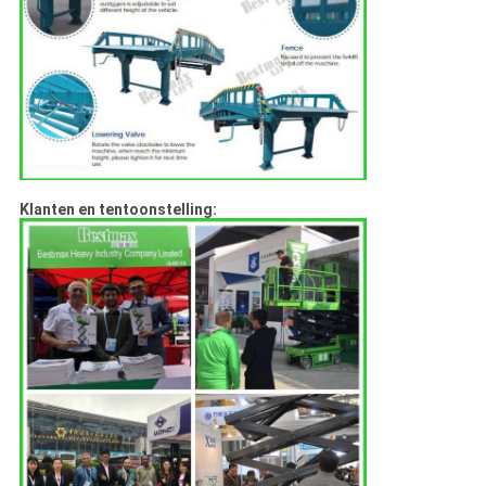
Klanten en tentoonstelling: