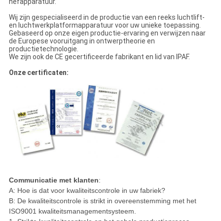
hefapparatuur.
Wij zijn gespecialiseerd in de productie van een reeks luchtlift-
en luchtwerkplatformapparatuur voor uw unieke toepassing.
Gebaseerd op onze eigen productie-ervaring en verwijzen naar
de Europese vooruitgang in ontwerptheorie en
productietechnologie.
We zijn ook de CE gecertificeerde fabrikant en lid van IPAF.
Onze certificaten:
Communicatie met klanten
:
A: Hoe is dat voor kwaliteitscontrole in uw fabriek?
B: De kwaliteitscontrole is strikt in overeenstemming met het
ISO9001 kwaliteitsmanagementsysteem.