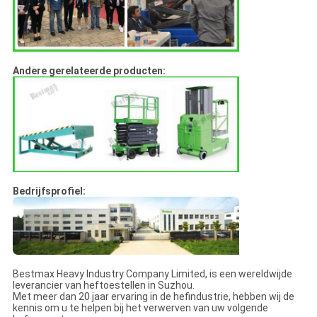
Andere gerelateerde producten:
Bedrijfsprofiel:
Bestmax Heavy Industry Company Limited, is een wereldwijde
leverancier van heftoestellen in Suzhou.
Met meer dan 20 jaar ervaring in de hefindustrie, hebben wij de
kennis om u te helpen bij het verwerven van uw volgende