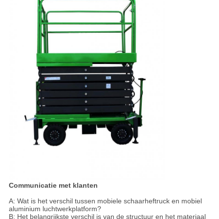
Communicatie met klanten
A: Wat is het verschil tussen mobiele schaarheftruck en mobiel
aluminium luchtwerkplatform?
B: Het belangrijkste verschil is van de structuur en het materiaal