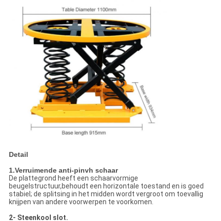
Detail
1.Verruimende anti-pinvh schaar
De plattegrond heeft een schaarvormige
beugelstructuur,behoudt een horizontale toestand en is goed
stabiel; de splitsing in het midden wordt vergroot om toevallig
knijpen van andere voorwerpen te voorkomen.
2- Steenkool slot.