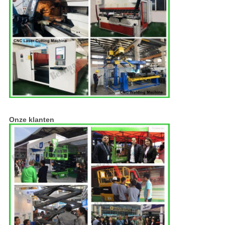
Onze klanten