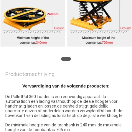
PRIVACYBELEID
Productomschrijving
Vervaardiging van de volgende producten:
De PalletPal 360 Loader is een eenvoudig apparaat dat
automatisch een lading vasthoudt op de ideale hoogte voor
handmatig laden en lossen.de eenheid stijgt geleidelijk
naarmate dozen of onderdelen worden verwijderdDit houdt de
bovenkant van de lading automatisch op de juiste werkhoogte.
De minimale hoogte van de toonbank is 240 mm, de maximale
hoogte van de toonbank is 705 mm.