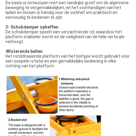
De basis is ontworpen met een tandrijke groef om de algemene
beweging te vergemakkelijken, en het overhandigen van het
laden en lossen is handig voor de vorkhef om praktisch en
eenvoudig te bedienen te zijn.
3- Schokdemper opheffen.
De schokdemper speelt een verzachtende rol, waardoor het
platform stabieler wordt en de veiligheid van de hele verticale
verhoogt.
4Roterende ballen.
Het ronddraaiende platform van het boltype wordt gebruikt voor
een soepele rotatie en een gemakkelijke bediening in elke
richting van het platform.