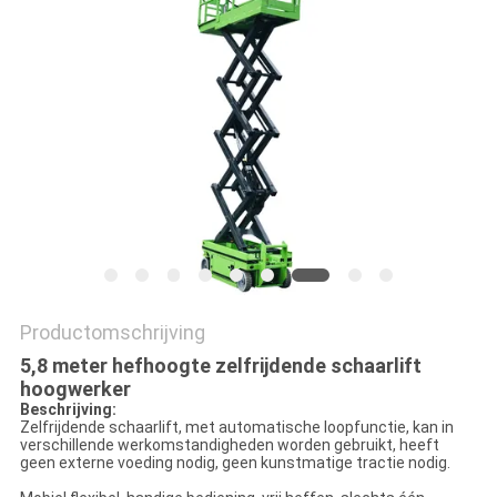
PRIVACYBELEID
Productomschrijving
5,8 meter hefhoogte zelfrijdende schaarlift
hoogwerker
Beschrijving:
Zelfrijdende schaarlift, met automatische loopfunctie, kan in
verschillende werkomstandigheden worden gebruikt, heeft
geen externe voeding nodig, geen kunstmatige tractie nodig.