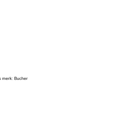
rs merk: Bucher