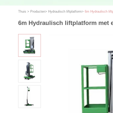
Thuis
>
Producten
>
Hydraulisch liftplatform
>
6m Hydraulisch lift
6m Hydraulisch liftplatform met 