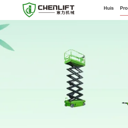
Huis
Pro