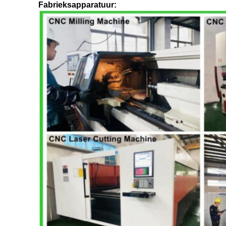
Fabrieksapparatuur: