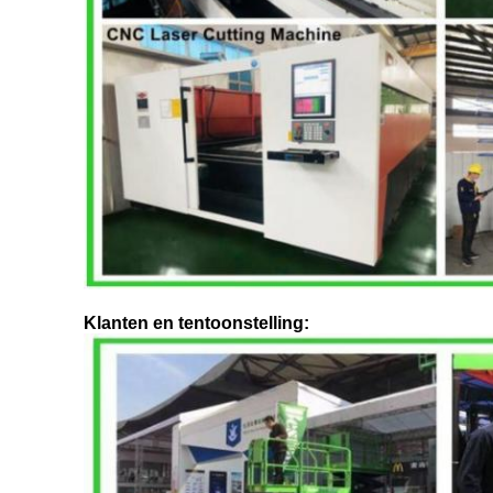
Klanten en tentoonstelling: