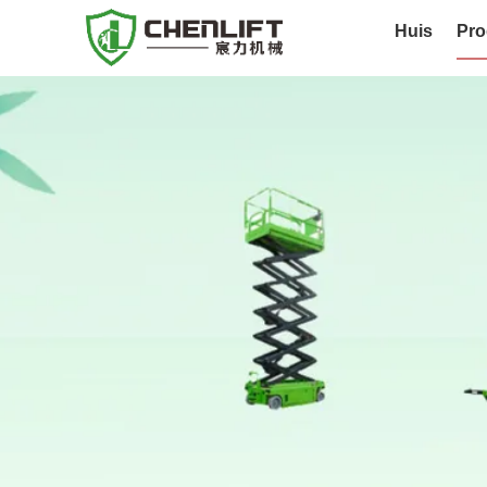
Huis
Pro