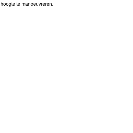
e hoogte te manoeuvreren.