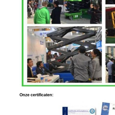
Onze certificaten: