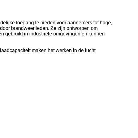
elijke toegang te bieden voor aannemers tot hoge,
door brandweerlieden. Ze zijn ontworpen om
en gebruikt in industriële omgevingen en kunnen
 laadcapaciteit maken het werken in de lucht