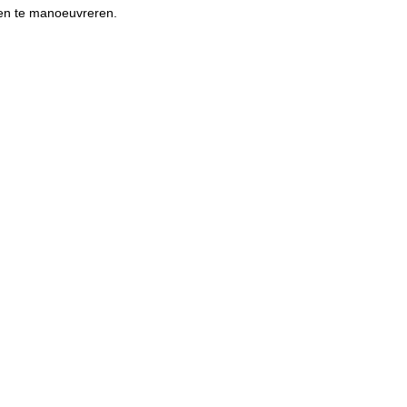
den te manoeuvreren.