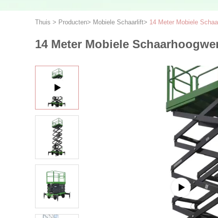
Thuis
>
Producten
>
Mobiele Schaarlift
>
14 Meter Mobiele Schaa
14 Meter Mobiele Schaarhoogwe