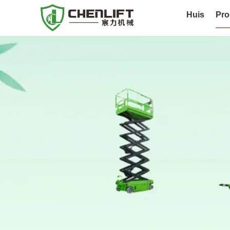
Huis
Pro