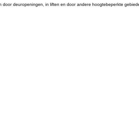
 door deuropeningen, in liften en door andere hoogtebeperkte gebie