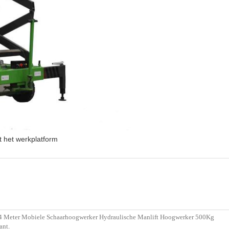
t het werkplatform