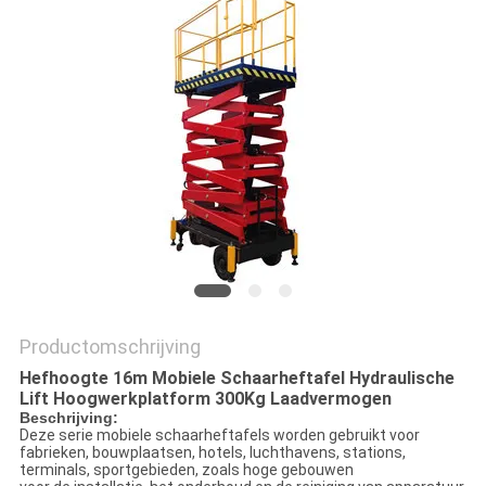
PRIVACYBELEID
Productomschrijving
Hefhoogte 16m Mobiele Schaarheftafel Hydraulische
Lift Hoogwerkplatform 300Kg Laadvermogen
Beschrijving:
Deze serie mobiele schaarheftafels worden gebruikt voor
fabrieken, bouwplaatsen, hotels, luchthavens, stations,
terminals, sportgebieden, zoals hoge gebouwen