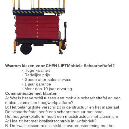
Waarom kiezen voor CHEN LIFTMobiele Schaarheftafel?
· Hoge kwaliteit
· Redelijke prijs
· Goede after-sales service
· 1 jaar garantie
· Meer dan 10 jaar ervaring
Communicatie met klanten
:
A: Wat is het verschil tussen een mobiele schaarheftafel en een
mobiel aluminium hoogwerkplatform?
B: Het belangrijkste verschil zit in de structuur en het materiaal
De schaarheftafel heeft een schaarstructuur met staal
Het hoogwerkplatform heeft een maststructuur met aluminium
A: Hoe zit het met kwaliteitscontrole in uw fabriek?
B: De kwaliteitscontrole is strikt in overeenstemming met het