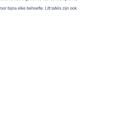
bijna elke behoefte. Lift tafels zijn ook