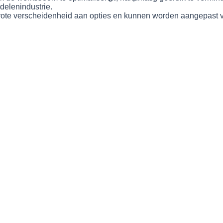
delenindustrie.
te verscheidenheid aan opties en kunnen worden aangepast voor 