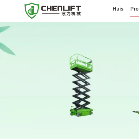
Huis
Pro