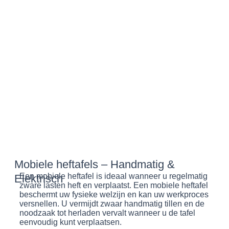
Mobiele heftafels – Handmatig &
Een mobiele heftafel is ideaal wanneer u regelmatig
Elektrisch
zware lasten heft en verplaatst. Een mobiele heftafel
beschermt uw fysieke welzijn en kan uw werkproces
versnellen. U vermijdt zwaar handmatig tillen en de
noodzaak tot herladen vervalt wanneer u de tafel
eenvoudig kunt verplaatsen.