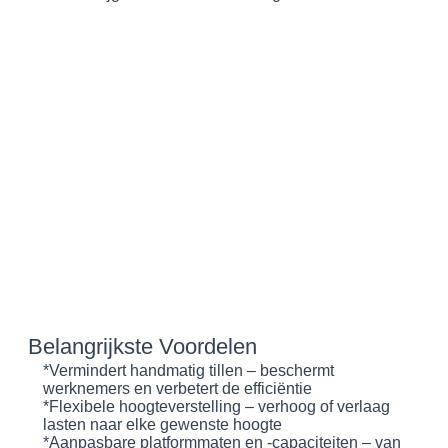
Belangrijkste Voordelen
*Vermindert handmatig tillen – beschermt
werknemers en verbetert de efficiëntie
*Flexibele hoogteverstelling – verhoog of verlaag
lasten naar elke gewenste hoogte
*Aanpasbare platformmaten en -capaciteiten – van