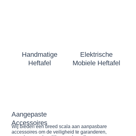
Handmatige
Elektrische
Heftafel
Mobiele Heftafel
Aangepaste
Accessoires
Wij bieden een breed scala aan aanpasbare
accessoires om de veiligheid te garanderen,