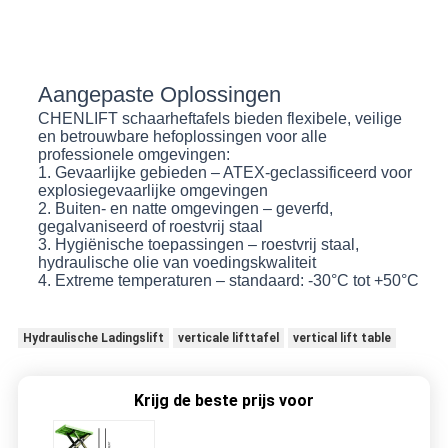
Aangepaste Oplossingen
CHENLIFT schaarheftafels bieden flexibele, veilige
en betrouwbare hefoplossingen voor alle
professionele omgevingen:
1. Gevaarlijke gebieden – ATEX-geclassificeerd voor
explosiegevaarlijke omgevingen
2. Buiten- en natte omgevingen – geverfd,
gegalvaniseerd of roestvrij staal
3. Hygiënische toepassingen – roestvrij staal,
hydraulische olie van voedingskwaliteit
4. Extreme temperaturen – standaard: -30°C tot +50°C
Hydraulische Ladingslift
verticale lifttafel
vertical lift table
Krijg de beste prijs voor