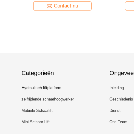
Contact nu
Categorieën
Ongevee
Hydraulisch liftplatform
Inleiding
zelfrijdende schaarhoogwerker
Geschiedenis
Mobiele Schaarlift
Dienst
Mini Scissor Lift
Ons Team