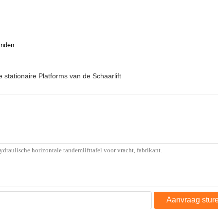
anden
 stationaire Platforms van de Schaarlift
Aanvraag stur