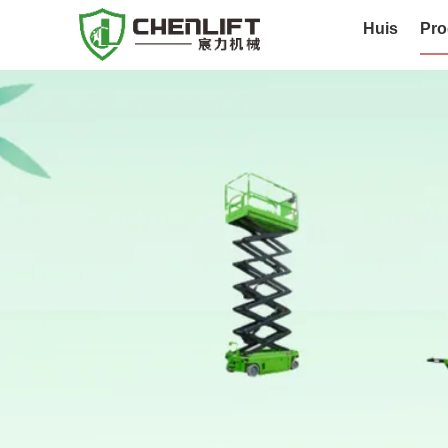
Huis
Pro