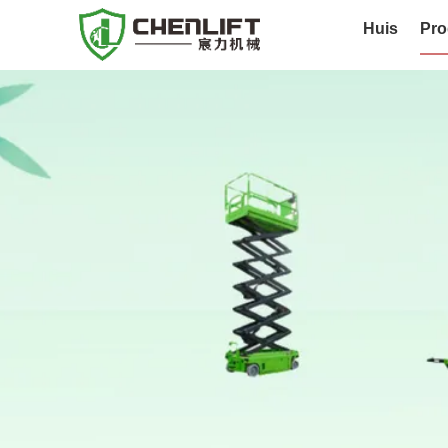
Huis
Pro