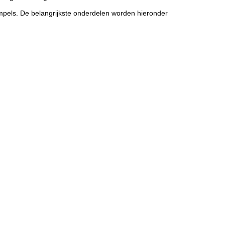
empels. De belangrijkste onderdelen worden hieronder