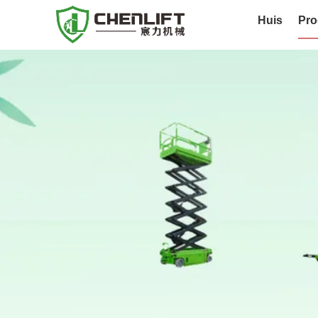
Huis
Pro