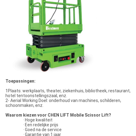
Toepassingen:
1Plaats: werkplaats, theater, ziekenhuis, bibliotheek, restaurant,
hotel tentoonstellingszaal, enz.
2- Aerial Working Doel: onderhoud van machines, schilderen,
schoonmaken, enz.
Waarom kiezen voor CHEN LIFT Mobile Scissor Lift?
· Hoge kwaliteit
· Een redelijke prijs
· Goed na de service
· Garantie van 1 jaar