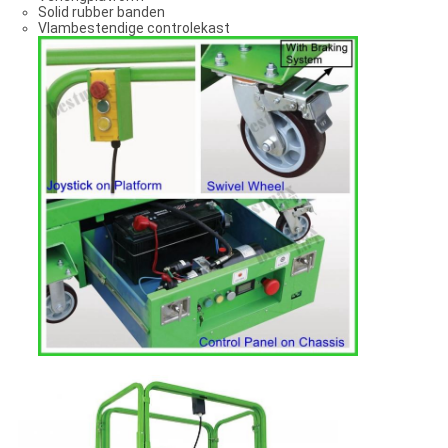
Solid rubber banden
Vlambestendige controlekast