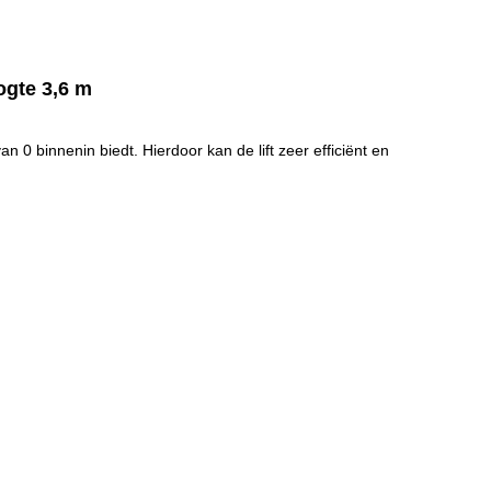
ogte 3,6 m
n 0 binnenin biedt. Hierdoor kan de lift zeer efficiënt en