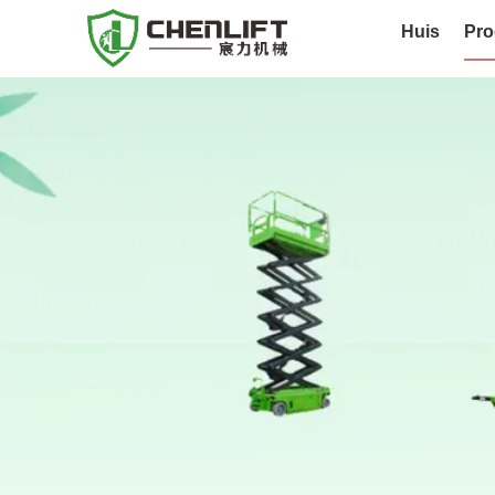
Huis
Pro