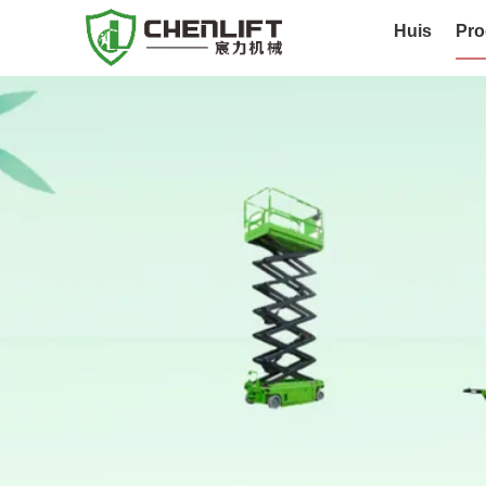
Huis
Pro