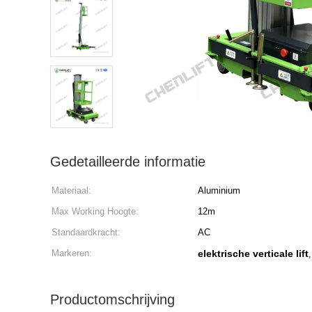
Gedetailleerde informatie
Materiaal:
Aluminium
Max Working Hoogte:
12m
Standaardkracht:
AC
Markeren:
elektrische verticale lift
Productomschrijving