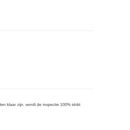
 klaar zijn, wordt de inspectie 100% strikt