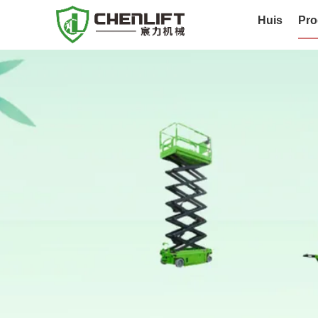
Huis
Pro