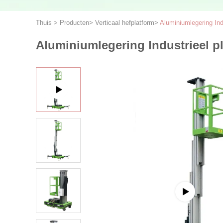
Thuis
>
Producten
>
Verticaal hefplatform
>
Aluminiumlegering Ind
Aluminiumlegering Industrieel pl