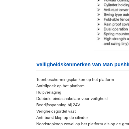
Veiligheidskenmerken van Man push
Teenbeschermingsplanken op het platform
Antislipdek op het platform
Hulpverlaging
Dubbele eindschakelaar voor veiligheid
Bedrijfsspanning bij 24V
Veiligheidsgordel vast
Anti-burst klep op de cilinder
Noodstopknop zowel op het platform als op de gro