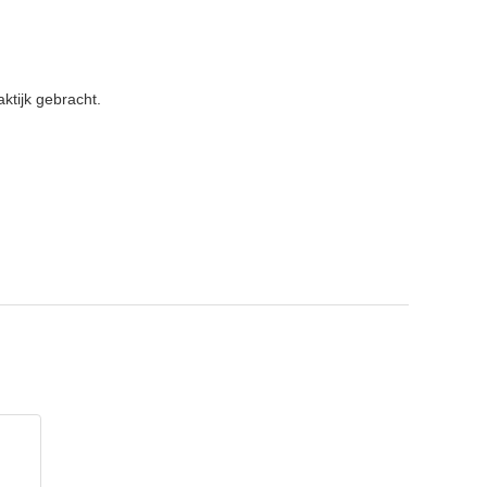
aktijk gebracht.